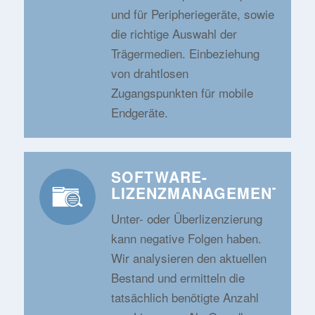
und für Peripheriegeräte, sowie
die richtige Auswahl der
Trägermedien. Einbeziehung
von drahtlosen
Zugangspunkten für mobile
Endgeräte.
SOFTWARE-
LIZENZMANAGEMENT
Unter- oder Überlizenzierung
kann negative Folgen haben.
Wir analysieren den aktuellen
Bestand und ermitteln die
tatsächlich benötigte Anzahl