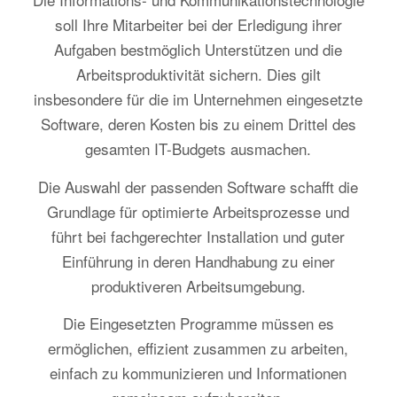
soll Ihre Mitarbeiter bei der Erledigung ihrer
Aufgaben bestmöglich Unterstützen und die
Arbeitsproduktivität sichern. Dies gilt
insbesondere für die im Unternehmen eingesetzte
Software, deren Kosten bis zu einem Drittel des
gesamten IT-Budgets ausmachen.
Die Auswahl der passenden Software schafft die
Grundlage für optimierte Arbeits­prozesse und
führt bei fachgerechter Installation und guter
Einführung in deren Handhabung zu einer
produktiveren Arbeitsumgebung.
Die Eingesetzten Programme müssen es
ermöglichen, effizient zusammen zu arbeiten,
einfach zu kommunizieren und Informationen