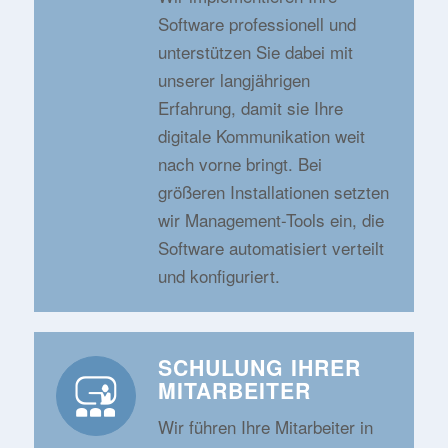
Software professionell und
unterstützen Sie dabei mit
unserer langjährigen
Erfahrung, damit sie Ihre
digitale Kommunikation weit
nach vorne bringt. Bei
größeren Installationen setzten
wir Management-Tools ein, die
Software automatisiert verteilt
und konfiguriert.
SCHULUNG IHRER
MITARBEITER
Wir führen Ihre Mitarbeiter in