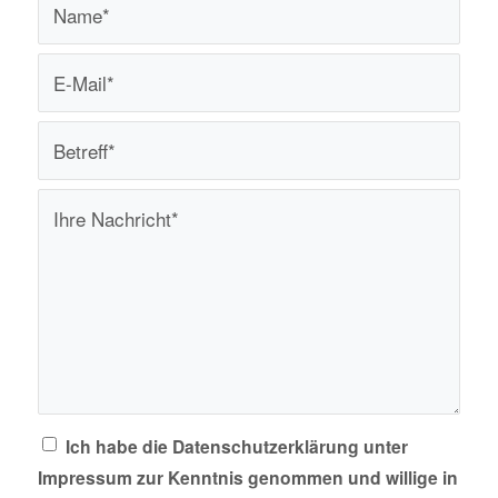
Ich habe die Datenschutzerklärung unter
Impressum zur Kenntnis genommen und willige in