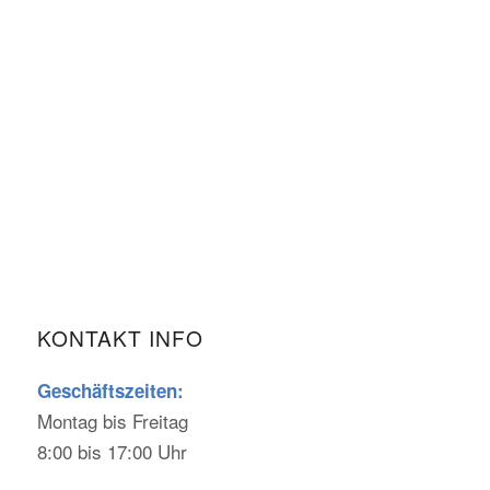
KONTAKT INFO
Geschäftszeiten:
Montag bis Freitag
8:00 bis 17:00 Uhr