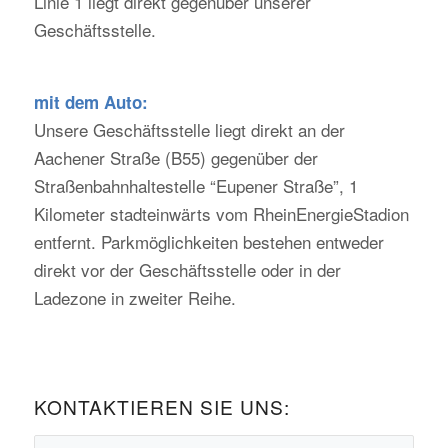
Linie 1 liegt direkt gegenüber unserer
Geschäftsstelle.
mit dem Auto:
Unsere Geschäftsstelle liegt direkt an der
Aachener Straße (B55) gegenüber der
Straßenbahnhaltestelle “Eupener Straße”, 1
Kilometer stadteinwärts vom RheinEnergieStadion
entfernt. Parkmöglichkeiten bestehen entweder
direkt vor der Geschäftsstelle oder in der
Ladezone in zweiter Reihe.
KONTAKTIEREN SIE UNS: