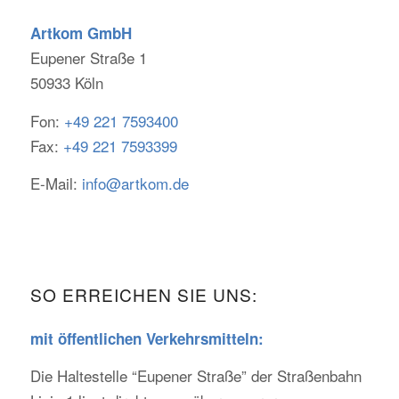
Artkom GmbH
Eupener Straße 1
50933 Köln
Fon:
+49 221 7593400
Fax:
+49 221 7593399
E-Mail:
info@artkom.de
SO ERREICHEN SIE UNS:
mit öffentlichen Verkehrsmitteln:
Die Haltestelle “Eupener Straße” der Straßenbahn