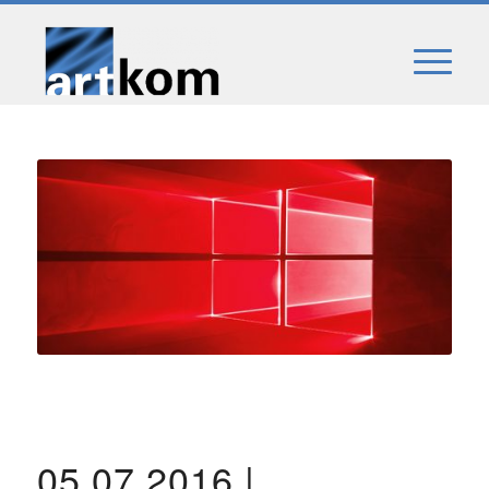
05.07.2016 |