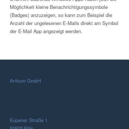
Möglichkeit kleine Benachrichtigungssymbole
(Badges) anzuzeigen, so kann zum Beispiel die
Anzahl der ungelesenen E-Mails direkt am Symbol
der E-Mail App angezeigt werden.
Artkom GmbH
Eupener Straße 1
50933 Köln