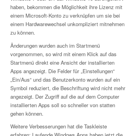
haben, bekommen die Möglichkeit ihre Lizenz mit
einem Microsoft-Konto zu verknüpfen um sie bei
einem Hardwarewechsel unkompliziert mitnehmen
zu können.
Änderungen wurden auch im Startmenü
vorgenommen, so wird mit einem Klick auf das
Startmenü direkt eine Ansicht der installierten
Apps angezeigt. Die Felder für „Einstellungen“
„Ein/Aus“ und das Benutzerkonto wurden auf ein
Symbol reduziert, die Beschriftung wird nicht mehr
angezeigt. Der Zugriff auf die auf dem Computer
installierten Apps soll so schneller von statten
gehen können.
Weitere Verbesserungen hat die Taskleiste
erfahren: Laufende Windows Apps haben jetzt die