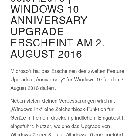
WINDOWS 10
ANNIVERSARY
UPGRADE
ERSCHEINT AM 2.
AUGUST 2016
Microsoft hat das Erscheinen des zweiten Feature
Upgrades „Anniversary“ für Windows 10 für den 2.
August 2016 datiert.
Neben vielen kleinen Verbesserungen wird mit
„Windows Ink“ eine Zeichenblock-Funktion für
Geräte mit einem druckempfindlichem Eingabestift
eingeführt. Nutzer, welche das Upgrade von
Windows 7 oder 8.1 auf Windows 10 durchgeführt