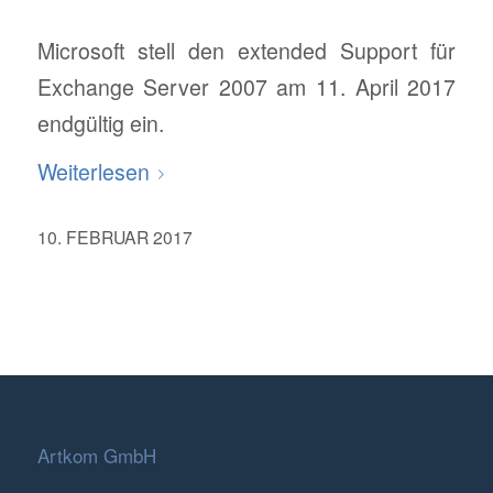
Microsoft stell den extended Support für
Exchange Server 2007 am 11. April 2017
endgültig ein.
Weiterlesen
10. FEBRUAR 2017
Artkom GmbH