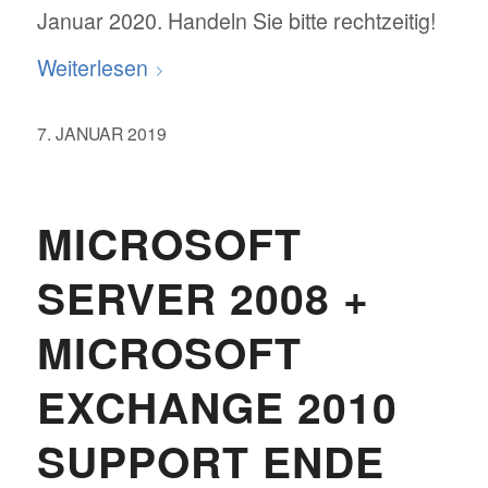
Januar 2020. Handeln Sie bitte rechtzeitig!
Weiterlesen
7. JANUAR 2019
MICROSOFT
SERVER 2008 +
MICROSOFT
EXCHANGE 2010
SUPPORT ENDE