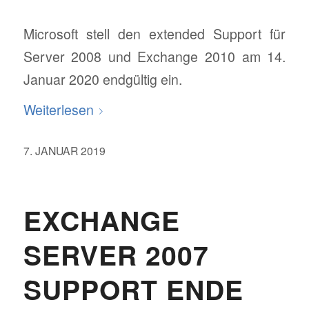
Microsoft stell den extended Support für
Server 2008 und Exchange 2010 am 14.
Januar 2020 endgültig ein.
Weiterlesen
7. JANUAR 2019
EXCHANGE
SERVER 2007
SUPPORT ENDE