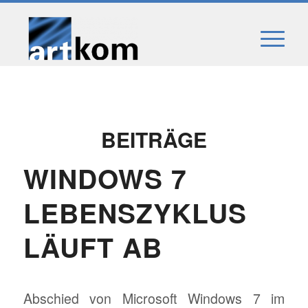
BEITRÄGE
WINDOWS 7
LEBENSZYKLUS
LÄUFT AB
Abschied von Microsoft Windows 7 im